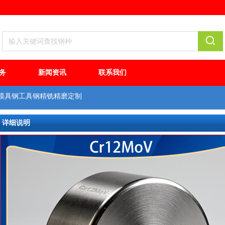
务
新闻资讯
联系我们
圆模具钢工具钢精铣精磨定制
详细说明