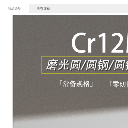
商品说明
所有评价